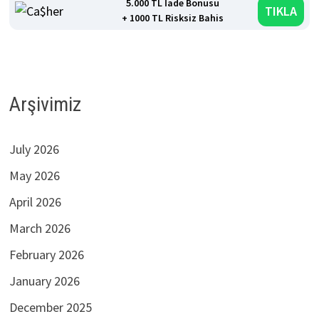
5.000 TL İade Bonusu
TIKLA
+ 1000 TL Risksiz Bahis
Arşivimiz
July 2026
May 2026
April 2026
March 2026
February 2026
January 2026
December 2025