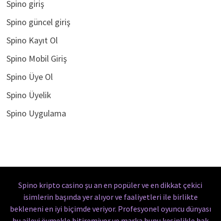
Spino giriş
Spino güncel giriş
Spino Kayıt Ol
Spino Mobil Giriş
Spino Üye Ol
Spino Üyelik
Spino Uygulama
Spino kripto casino şu an en popüler ve en dikkat çekici
isimlerin başında yer alıyor ve faaliyetleri ile birlikte
bekleneni en iyi biçimde veriyor. Profesyonel oyuncu dünyası
bu aileyi övmekle bitiremiyor ve marka bunu kesinlikle hak