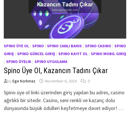
SPINO ÜYE OL
/
SPINO
/
SPINO CANLI BAHIS
/
SPINO CASINO
/
SPINO
GIRIŞ
/
SPINO GÜNCEL GIRIŞ
/
SPINO KAYIT OL
/
SPINO MOBIL GIRIŞ
/
SPINO ÜYELIK
/
SPINO UYGULAMA
Spino Üye Ol, Kazancın Tadını Çıkar
by
Ege Korkmaz
November 6, 2024
0
Spino üye ol linki üzerinden giriş yapılan bu adres, casino
ağırlıklı bir sitedir. Casino, seni renkli ve kazanç dolu
dünyasında büyük ödülleri keşfetmeye davet ediyor! …