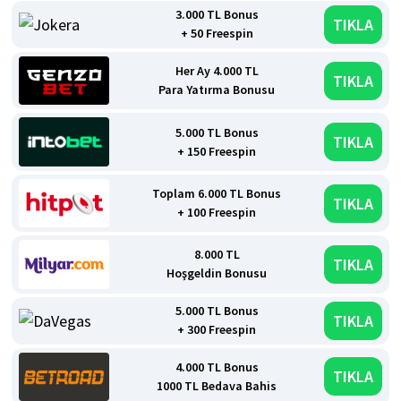
3.000 TL Bonus
TIKLA
+ 50 Freespin
Her Ay 4.000 TL
TIKLA
Para Yatırma Bonusu
5.000 TL Bonus
TIKLA
+ 150 Freespin
Toplam 6.000 TL Bonus
TIKLA
+ 100 Freespin
8.000 TL
TIKLA
Hoşgeldin Bonusu
5.000 TL Bonus
TIKLA
+ 300 Freespin
4.000 TL Bonus
TIKLA
1000 TL Bedava Bahis