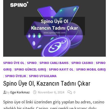
SPINO ÜYE OL
/
SPINO
/
SPINO CANLI BAHIS
/
SPINO CASINO
/
SPINO
GIRIŞ
/
SPINO GÜNCEL GIRIŞ
/
SPINO KAYIT OL
/
SPINO MOBIL GIRIŞ
/
SPINO ÜYELIK
/
SPINO UYGULAMA
Spino Üye Ol, Kazancın Tadını Çıkar
by
Ege Korkmaz
November 6, 2024
0
Spino üye ol linki üzerinden giriş yapılan bu adres, casino
ağırlıklı bir sitedir. Casino, seni renkli ve kazanç dolu