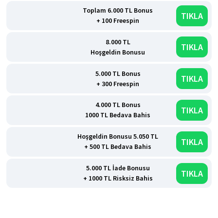
Toplam 6.000 TL Bonus
TIKLA
+ 100 Freespin
8.000 TL
TIKLA
Hoşgeldin Bonusu
5.000 TL Bonus
TIKLA
+ 300 Freespin
4.000 TL Bonus
TIKLA
1000 TL Bedava Bahis
Hoşgeldin Bonusu 5.050 TL
TIKLA
+ 500 TL Bedava Bahis
5.000 TL İade Bonusu
TIKLA
+ 1000 TL Risksiz Bahis