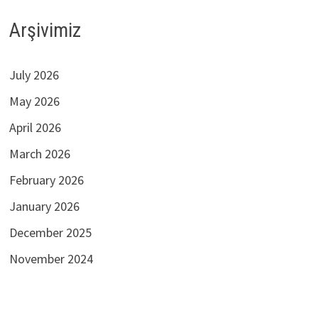
Arşivimiz
July 2026
May 2026
April 2026
March 2026
February 2026
January 2026
December 2025
November 2024