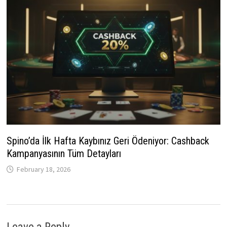
Spino’da İlk Hafta Kaybınız Geri Ödeniyor: Cashback
Kampanyasının Tüm Detayları
February 18, 2026