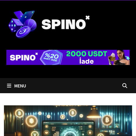
Skip
to
content
MENU