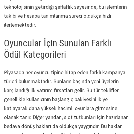
teknolojisinin getirdiği şeffaflık sayesinde, bu işlemlerin
takibi ve hesaba tanımlanma süreci oldukça hızlı
ilerlemektedir.
Oyuncular İçin Sunulan Farklı
Ödül Kategorileri
Piyasada her oyuncu tipine hitap eden farklı kampanya
türleri bulunmaktadır. Bunların başında yeni üyelerin
karşılandığı ilk yatırım fırsatları gelir. Bu tür teklifler
genellikle kullanıcının başlangıç bakiyesini ikiye
katlayarak daha yüksek hacimli oyunlara girmesine
olanak tanır. Diğer yandan, slot tutkunları için hazırlanan
bedava dönüş hakları da oldukça yaygındır. Bu haklar