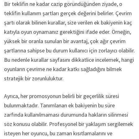
Bir teklifin ne kadar cazip göründüğünden ziyade, o
teklifin kullanım şartları gerçek değerini belirler. Çevrim
şartı olarak bilinen kurallar, size verilen ek bakiyenin kaç
katıyla oyun oynamanız gerektiğini ifade eder. Örneğin,
yüksek bir oranla sunulan bir avantaj, çok ağır çevrim
şartlarına sahipse bu durum kullanıcı için zorlayıcı olabilir.
Bu nedenle kurallar sayfasını dikkatlice incelemek, hangi
oyunların çevrime ne kadar katkı sağladığını bilmek
stratejik bir zorunluluktur.
Ayrıca, her promosyonun belirli bir geçerlilik süresi
bulunmaktadır. Tanımlanan ek bakiyenin bu süre
zarfında kullanılmaması durumunda hakların silinmesi
söz konusu olabilir. Profesyonel bir yaklaşım sergilemek
isteyen her oyuncu, bu zaman kısıtlamalarını ve