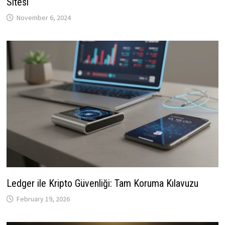
Sitesi
November 6, 2024
Ledger ile Kripto Güvenliği: Tam Koruma Kılavuzu
February 19, 2026