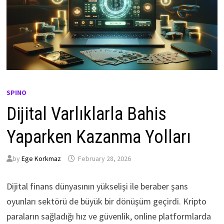
SPINO
Dijital Varlıklarla Bahis
Yaparken Kazanma Yolları
by
Ege Korkmaz
February 28, 2026
Dijital finans dünyasının yükselişi ile beraber şans
oyunları sektörü de büyük bir dönüşüm geçirdi. Kripto
paraların sağladığı hız ve güvenlik, online platformlarda