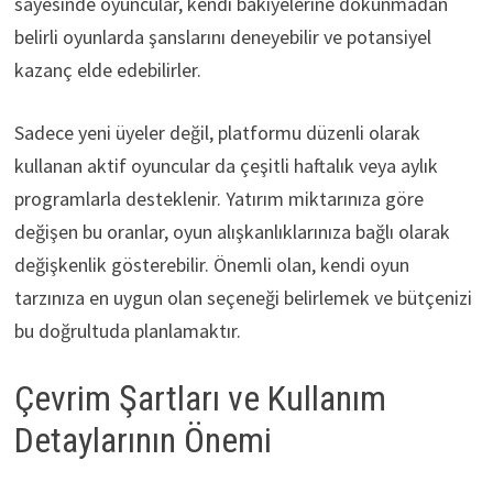
sayesinde oyuncular, kendi bakiyelerine dokunmadan
belirli oyunlarda şanslarını deneyebilir ve potansiyel
kazanç elde edebilirler.
Sadece yeni üyeler değil, platformu düzenli olarak
kullanan aktif oyuncular da çeşitli haftalık veya aylık
programlarla desteklenir. Yatırım miktarınıza göre
değişen bu oranlar, oyun alışkanlıklarınıza bağlı olarak
değişkenlik gösterebilir. Önemli olan, kendi oyun
tarzınıza en uygun olan seçeneği belirlemek ve bütçenizi
bu doğrultuda planlamaktır.
Çevrim Şartları ve Kullanım
Detaylarının Önemi