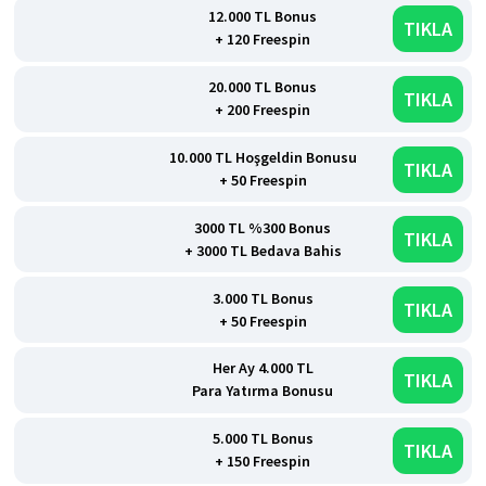
12.000 TL Bonus
TIKLA
+ 120 Freespin
20.000 TL Bonus
TIKLA
+ 200 Freespin
10.000 TL Hoşgeldin Bonusu
TIKLA
+ 50 Freespin
3000 TL %300 Bonus
TIKLA
+ 3000 TL Bedava Bahis
3.000 TL Bonus
TIKLA
+ 50 Freespin
Her Ay 4.000 TL
TIKLA
Para Yatırma Bonusu
5.000 TL Bonus
TIKLA
+ 150 Freespin