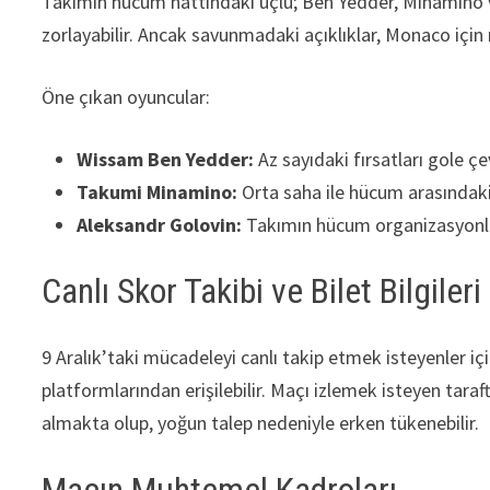
Takımın hücum hattındaki üçlü; Ben Yedder, Minamino ve
zorlayabilir. Ancak savunmadaki açıklıklar, Monaco için
Öne çıkan oyuncular:
Wissam Ben Yedder:
Az sayıdaki fırsatları gole çev
Takumi Minamino:
Orta saha ile hücum arasındaki
Aleksandr Golovin:
Takımın hücum organizasyonları
Canlı Skor Takibi ve Bilet Bilgileri
9 Aralık’taki mücadeleyi canlı takip etmek isteyenler iç
platformlarından erişilebilir. Maçı izlemek isteyen taraft
almakta olup, yoğun talep nedeniyle erken tükenebilir.
Maçın Muhtemel Kadroları