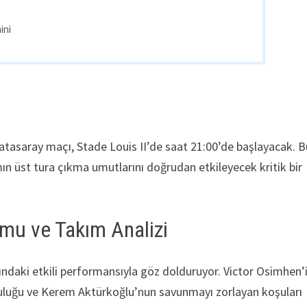
ini
atasaray maçı, Stade Louis II’de saat 21:00’de başlayacak. B
ın üst tura çıkma umutlarını doğrudan etkileyecek kritik bir
mu ve Takım Analizi
ındaki etkili performansıyla göz dolduruyor. Victor Osimhen’
culuğu ve Kerem Aktürkoğlu’nun savunmayı zorlayan koşuları