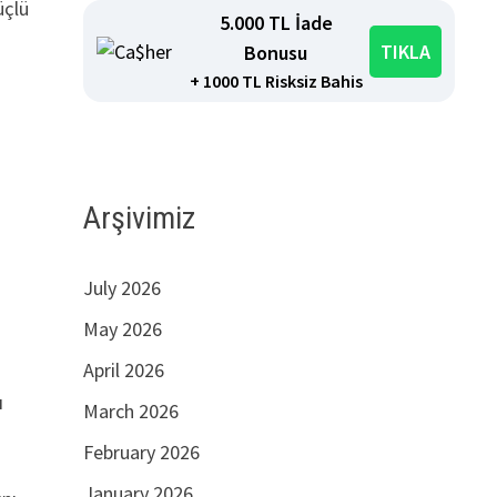
üçlü
5.000 TL İade
TIKLA
Bonusu
+ 1000 TL Risksiz Bahis
Arşivimiz
July 2026
May 2026
April 2026
ı
March 2026
February 2026
January 2026