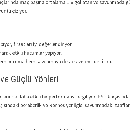
 maçlarında maç başına ortalama 1.6 gol atan ve savunmada g
rüntü çiziyor.
yor, fırsatları iyi değerlendiriyor.
narak etkili hücumlar yapıyor.
hem hücuma hem savunmaya destek veren lider isim.
ve Güçlü Yönleri
maçlarında daha etkili bir performans sergiliyor. PSG karşısında
rşısındaki beraberlik ve Rennes yenilgisi savunmadaki zaaflar