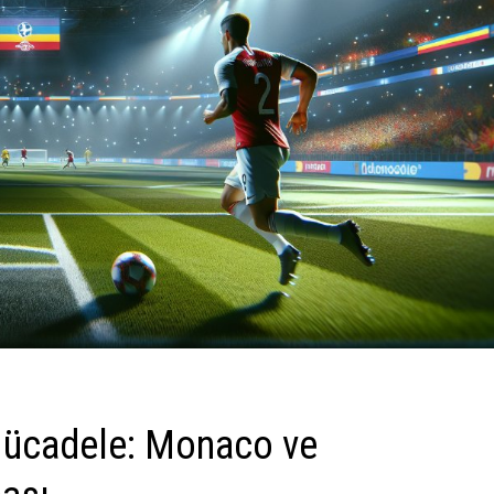
 Mücadele: Monaco ve