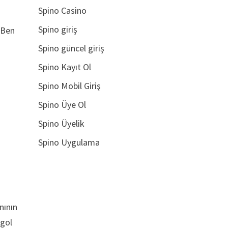
Spino Casino
Spino giriş
 Ben
Spino güncel giriş
Spino Kayıt Ol
Spino Mobil Giriş
Spino Üye Ol
Spino Üyelik
Spino Uygulama
nının
 gol