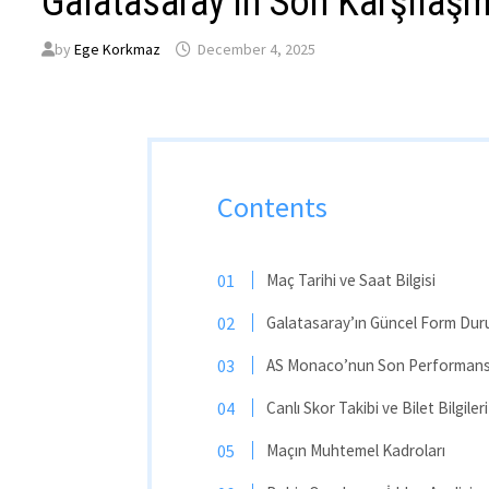
Galatasaray’ın Son Karşılaş
by
Ege Korkmaz
December 4, 2025
Contents
Maç Tarihi ve Saat Bilgisi
Galatasaray’ın Güncel Form Duru
AS Monaco’nun Son Performansı 
Canlı Skor Takibi ve Bilet Bilgileri
Maçın Muhtemel Kadroları