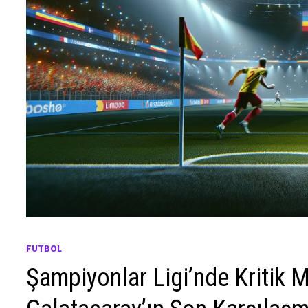
FUTBOL
Şampiyonlar Ligi’nde Kritik